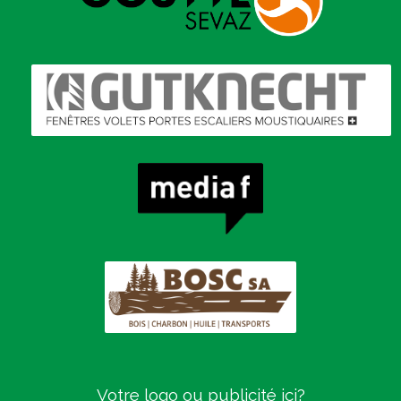
Votre logo ou publicité ici?