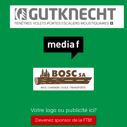
Votre logo ou publicité ici?
Devenez sponsor de la FTB!