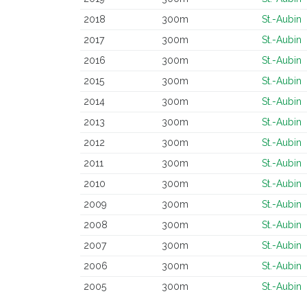
2018
300m
St.-Aubin
2017
300m
St.-Aubin
2016
300m
St.-Aubin
2015
300m
St.-Aubin
2014
300m
St.-Aubin
2013
300m
St.-Aubin
2012
300m
St.-Aubin
2011
300m
St.-Aubin
2010
300m
St.-Aubin
2009
300m
St.-Aubin
2008
300m
St.-Aubin
2007
300m
St.-Aubin
2006
300m
St.-Aubin
2005
300m
St.-Aubin